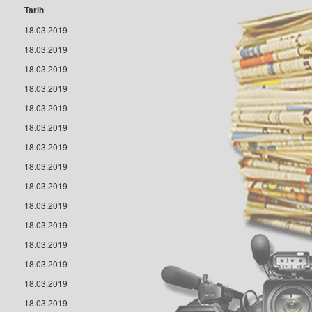
Tarih
18.03.2019
18.03.2019
18.03.2019
18.03.2019
18.03.2019
18.03.2019
18.03.2019
18.03.2019
18.03.2019
18.03.2019
18.03.2019
18.03.2019
18.03.2019
18.03.2019
18.03.2019