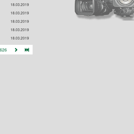
18.03.2019
18.03.2019
18.03.2019
18.03.2019
18.03.2019
626