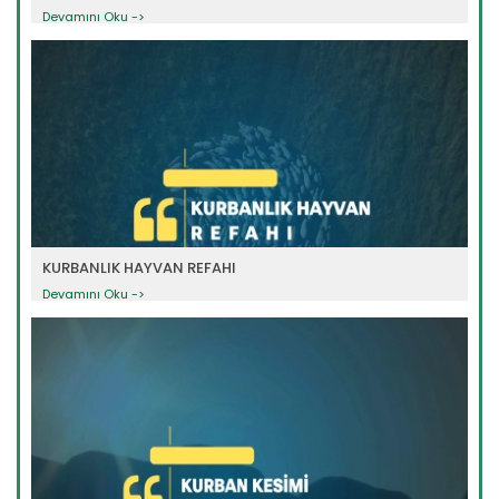
Devamını Oku ->
KURBANLIK HAYVAN REFAHI
Devamını Oku ->