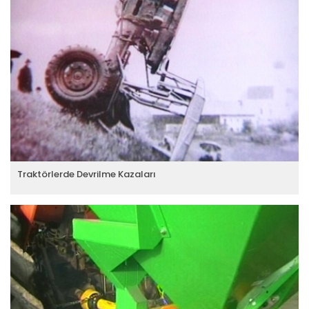
Traktörlerde Devrilme Kazaları