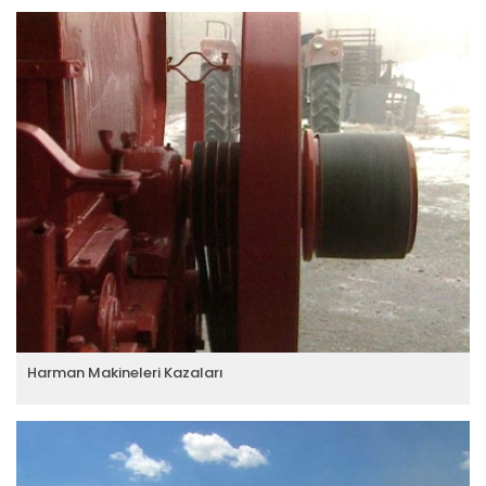
Harman Makineleri Kazaları