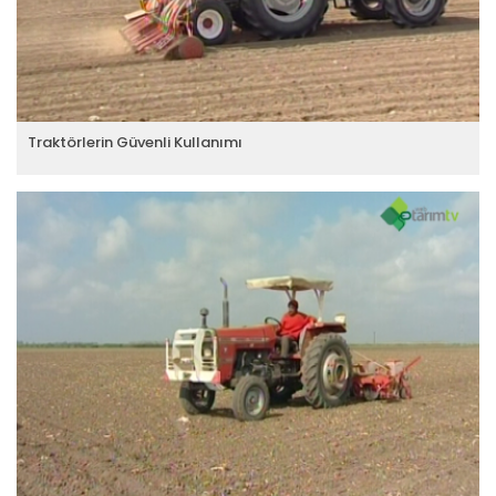
Traktörlerin Güvenli Kullanımı