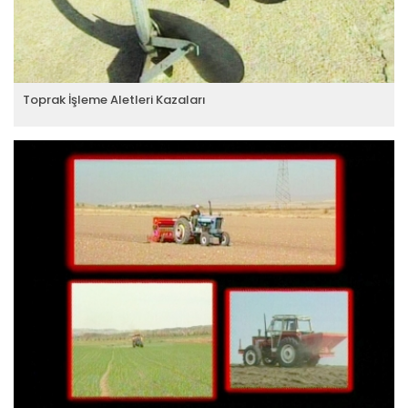
Toprak İşleme Aletleri Kazaları