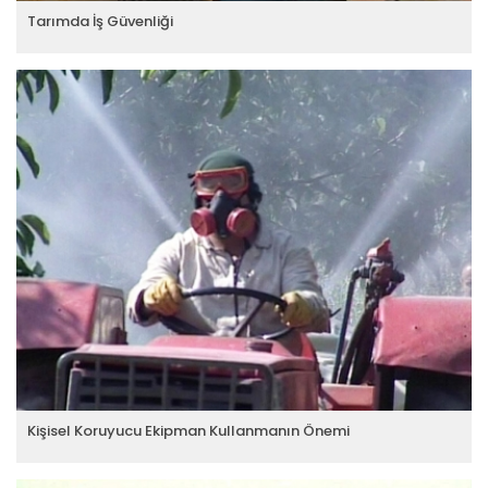
Tarımda İş Güvenliği
Kişisel Koruyucu Ekipman Kullanmanın Önemi