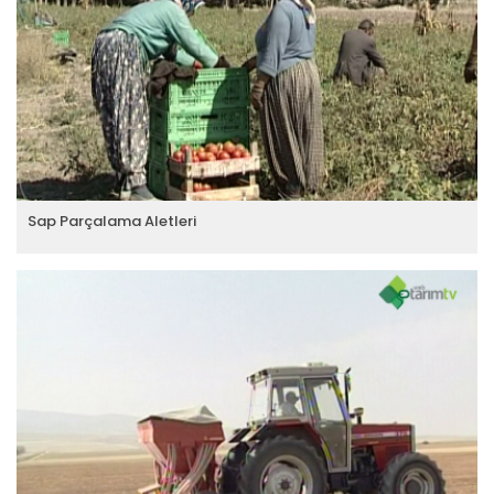
Sap Parçalama Aletleri