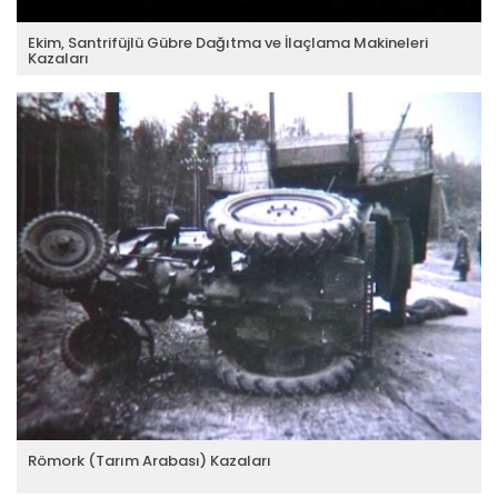
Ekim, Santrifüjlü Gübre Dağıtma ve İlaçlama Makineleri
Kazaları
Römork (Tarım Arabası) Kazaları