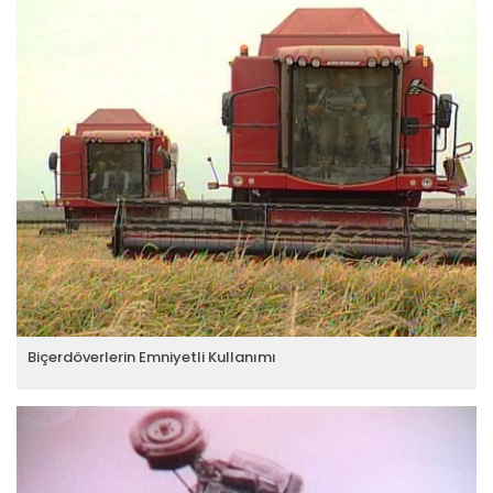
Biçerdöverlerin Emniyetli Kullanımı