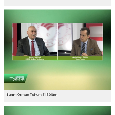
Tarım Orman Tohum 31.Bölüm