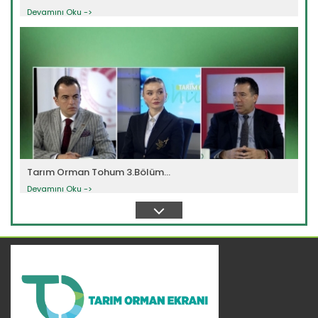
Devamını Oku ->
Tarım Orman Tohum 3.Bölüm...
Devamını Oku ->