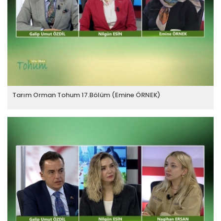
Tarım Orman Tohum 17.Bölüm (Emine ÖRNEK)