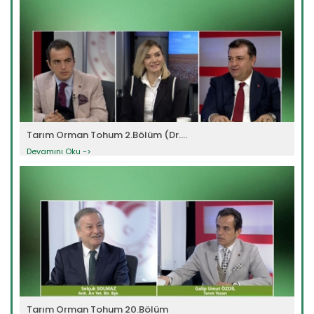
Tarım Orman Tohum 2.Bölüm (Dr....
Devamını Oku ->
Tarım Orman Tohum 20.Bölüm