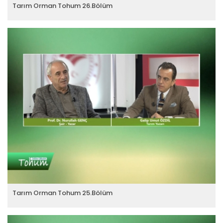
Tarım Orman Tohum 26.Bölüm
Tarım Orman Tohum 25.Bölüm