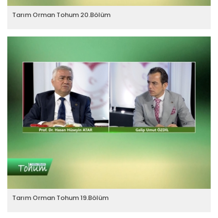
Tarım Orman Tohum 20.Bölüm
Tarım Orman Tohum 19.Bölüm