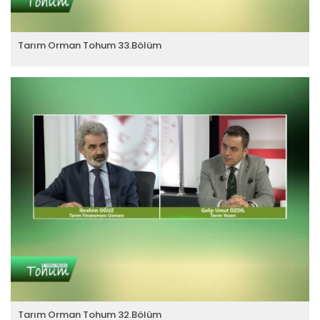
Tarım Orman Tohum 33.Bölüm
Tarım Orman Tohum 32.Bölüm