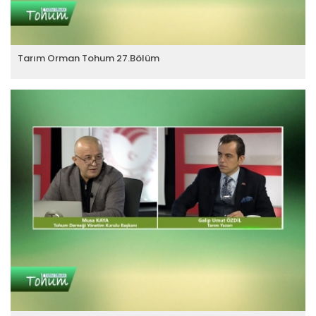
Tarım Orman Tohum 27.Bölüm