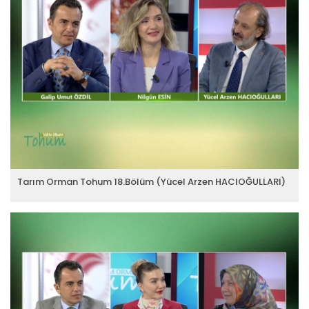
Tarım Orman Tohum 18.Bölüm (Yücel Arzen HACIOĞULLARI)