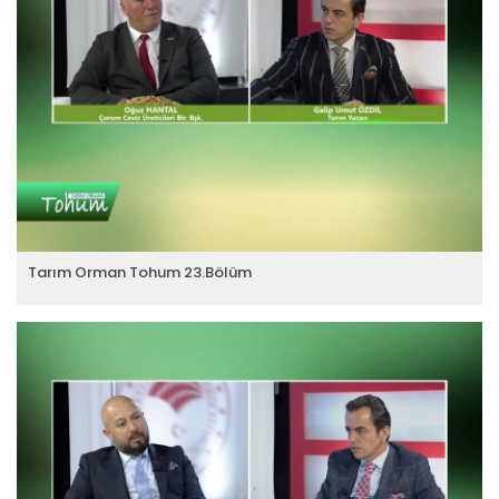
Tarım Orman Tohum 23.Bölüm