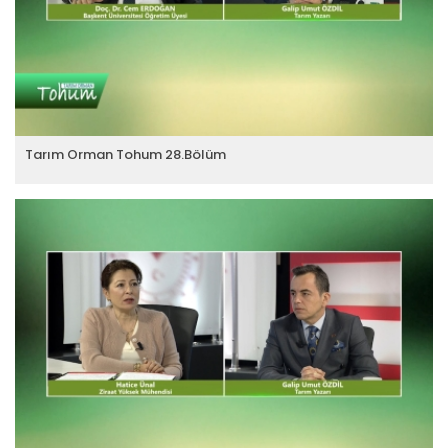
Tarım Orman Tohum 28.Bölüm