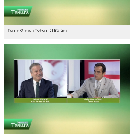
Tarım Orman Tohum 21.Bölüm