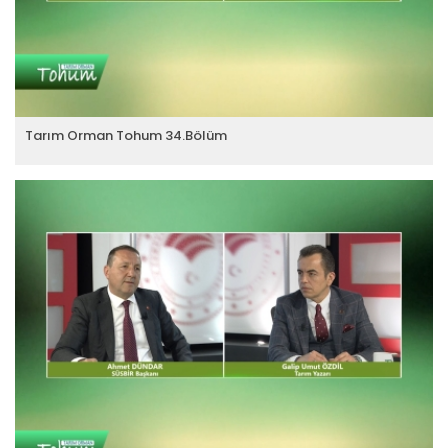
Tarım Orman Tohum 34.Bölüm