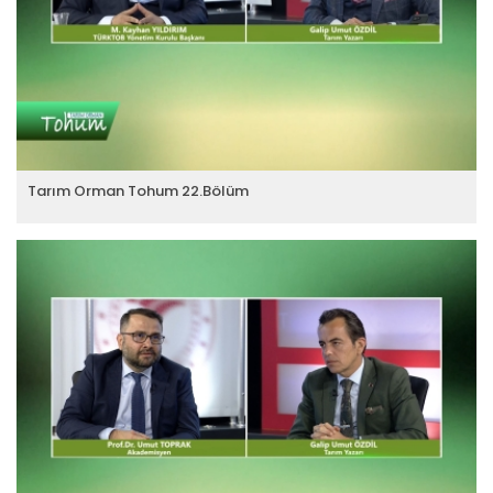
Tarım Orman Tohum 22.Bölüm