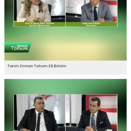
Tarım Orman Tohum 29.Bölüm