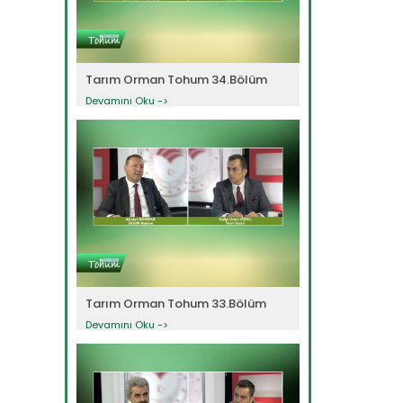
Tarım Orman Tohum 34.Bölüm
Devamını Oku ->
Tarım Orman Tohum 33.Bölüm
Devamını Oku ->