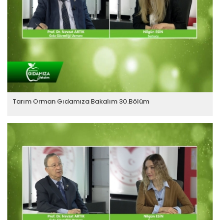
Tarım Orman Gıdamıza Bakalım 30.Bölüm