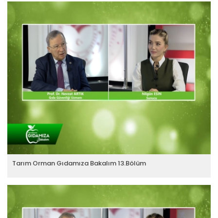
Tarım Orman Gıdamıza Bakalım 13.Bölüm