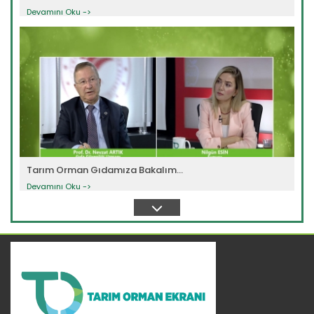
Devamını Oku ->
Tarım Orman Gıdamıza Bakalım...
Devamını Oku ->