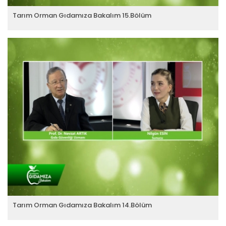
Tarım Orman Gıdamıza Bakalım 15.Bölüm
Tarım Orman Gıdamıza Bakalım 14.Bölüm