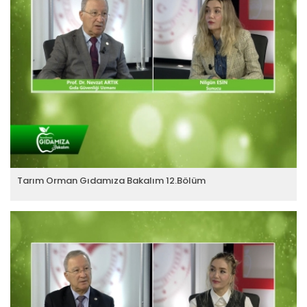
Tarım Orman Gıdamıza Bakalım 12.Bölüm