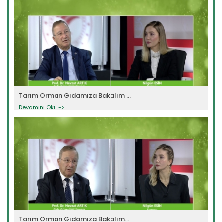
Tarım Orman Gıdamıza Bakalım ...
Devamını Oku ->
Tarım Orman Gıdamıza Bakalım...