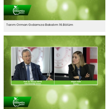
Tarım Orman Gıdamıza Bakalım 16.Bölüm