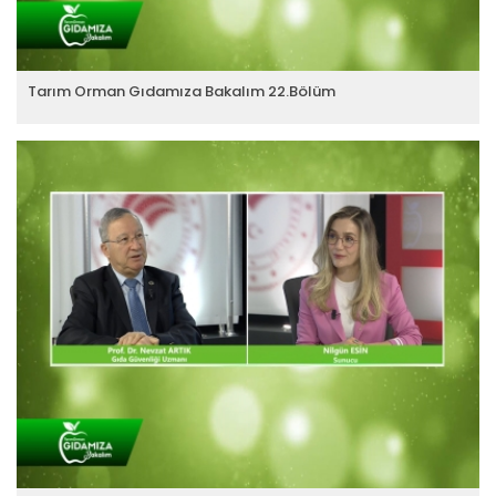
Tarım Orman Gıdamıza Bakalım 22.Bölüm