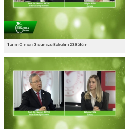
Tarım Orman Gıdamıza Bakalım 23.Bölüm