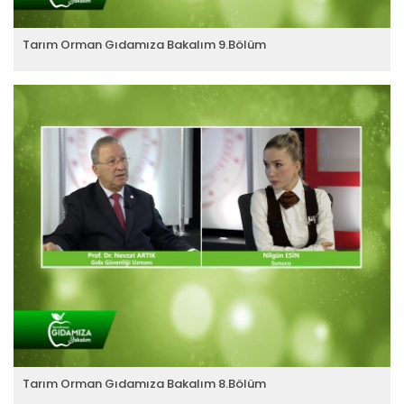
Tarım Orman Gıdamıza Bakalım 9.Bölüm
Tarım Orman Gıdamıza Bakalım...
Devamını Oku ->
Tarım Orman Gıdamıza Bakalım...
Devamını Oku ->
Tarım Orman Gıdamıza Bakalım 8.Bölüm