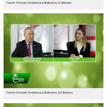
Tarım Orman Gıdamıza Bakalım 21.Bölüm
Tarım Orman Gıdamıza Bakalım 20.Bölüm