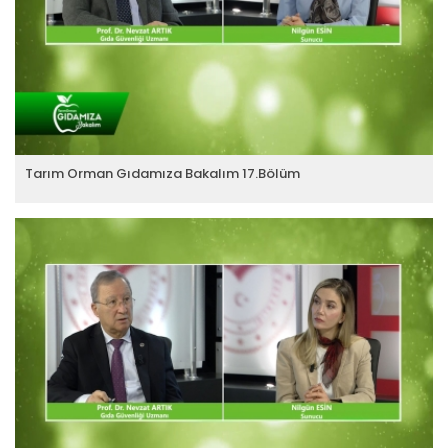
Tarım Orman Gıdamıza Bakalım 17.Bölüm