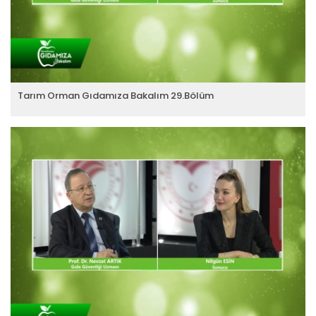
Tarım Orman Gıdamıza Bakalım 29.Bölüm