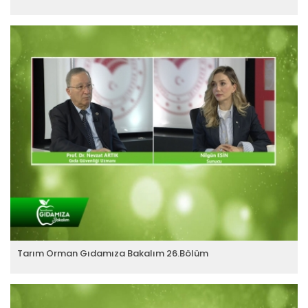
Tarım Orman Gıdamıza Bakalım 26.Bölüm