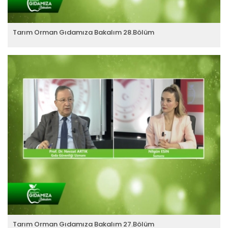
Tarım Orman Gıdamıza Bakalım 28.Bölüm
Tarım Orman Gıdamıza Bakalım 27.Bölüm