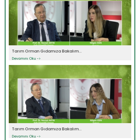
Tarım Orman Gıdamıza Bakalım...
Devamını Oku ->
Tarım Orman Gıdamıza Bakalım...
Devamını Oku ->