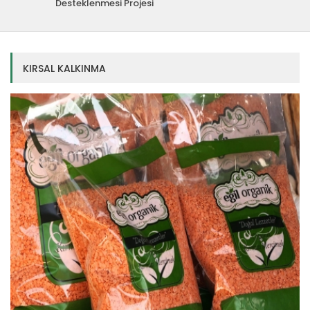
Desteklenmesi Projesi
KIRSAL KALKINMA