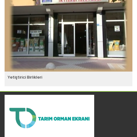
Yetiştirici Birlikleri