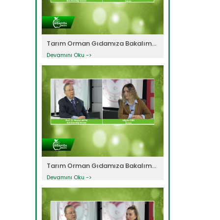
Tarım Orman Gıdamıza Bakalım...
Devamını Oku ->
Tarım Orman Gıdamıza Bakalım...
Devamını Oku ->