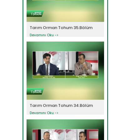
Tarım Orman Tohum 35.Bölüm
Devamını Oku ->
Tarım Orman Tohum 34.Bölüm
Devamını Oku ->