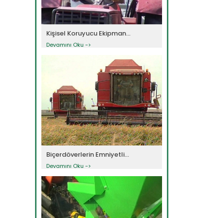
Kişisel Koruyucu Ekipman...
Devamını Oku ->
Biçerdöverlerin Emniyetli...
Devamını Oku ->