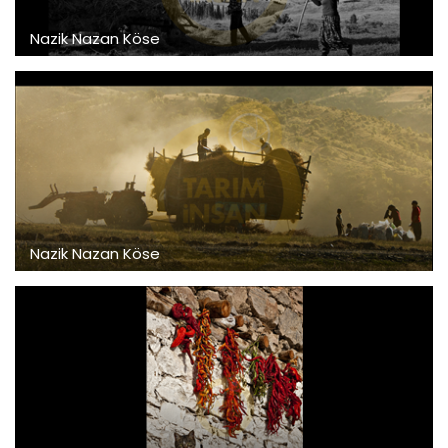
Nazik Nazan Köse
Nazik Nazan Köse