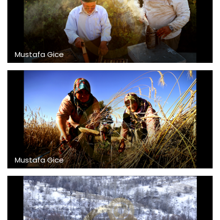
Mustafa Gice
Mustafa Gice