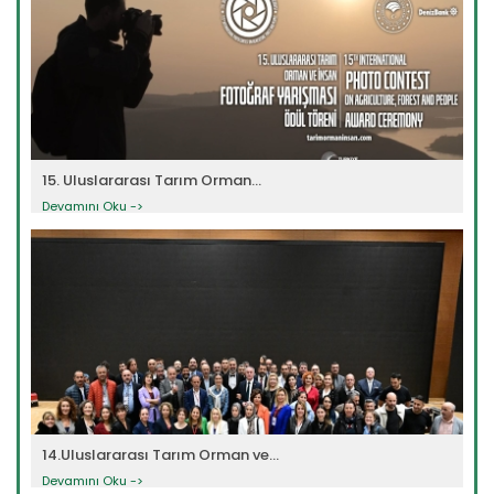
15. Uluslararası Tarım Orman...
Devamını Oku ->
14.Uluslararası Tarım Orman ve...
Devamını Oku ->