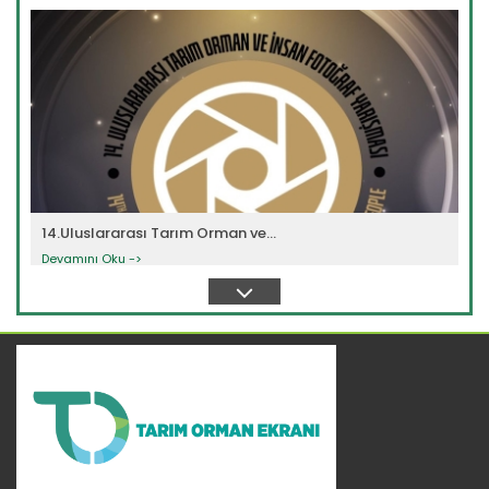
14.Uluslararası Tarım Orman ve...
Devamını Oku ->