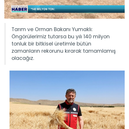
Tarım ve Orman Bakanı Yumaklı:
Öngörülerimiz tutarsa bu yılı 140 milyon
tonluk bir bitkisel üretimle bütün
zamanların rekorunu kırarak tamamlamış
olacağız.