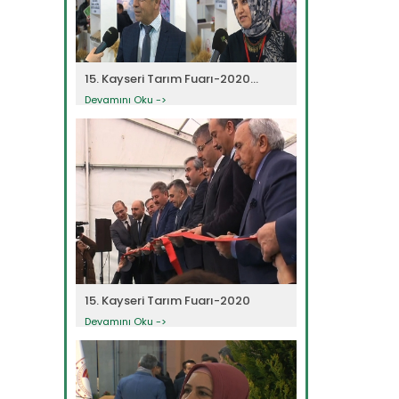
15. Kayseri Tarım Fuarı-2020...
Devamını Oku ->
15. Kayseri Tarım Fuarı-2020
Devamını Oku ->