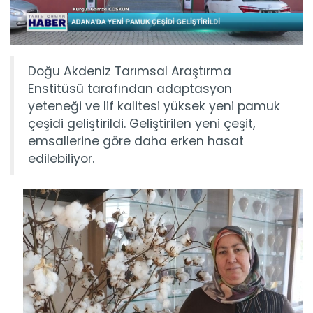
Doğu Akdeniz Tarımsal Araştırma
Enstitüsü tarafından adaptasyon
yeteneği ve lif kalitesi yüksek yeni pamuk
çeşidi geliştirildi. Geliştirilen yeni çeşit,
emsallerine göre daha erken hasat
edilebiliyor.