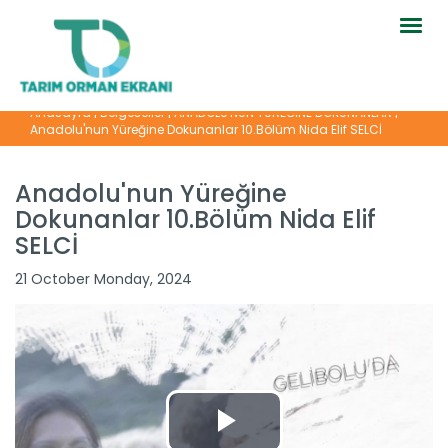
Togg
navig
Anasayfa
|
Belgeseller
|
ANADOLU'NUN YÜREĞİNE DOKUNANLAR
|
Anadolu'nun Yüreğine Dokunanlar 10.Bölüm Nida Elif SELCİ
Anadolu'nun Yüreğine
Dokunanlar 10.Bölüm Nida Elif
SELCİ
21 October Monday, 2024
Anadolu'nun Yüreğine...
Devamını Oku ->