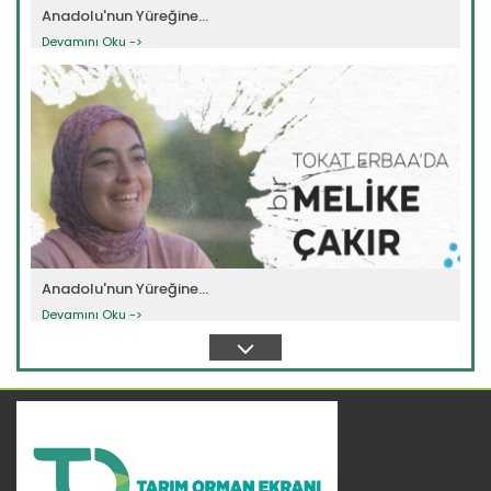
Anadolu'nun Yüreğine...
Devamını Oku ->
Anadolu'nun Yüreğine...
Devamını Oku ->