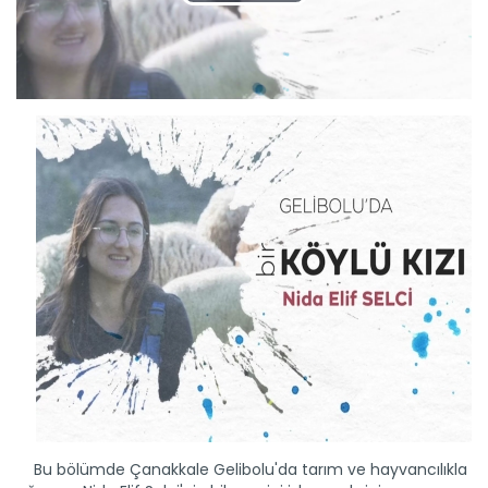
Anadolu'nun Yüreğine...
❝Eskiyi ananlardan değil, eskiyi yaşatanlardan olmak
istiyorum.❞...
Devamını Oku ->
Anadolu'nun Yüreğine...
Devamını Oku ->
Bu bölümde Çanakkale Gelibolu'da tarım ve hayvancılıkla