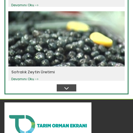
Devamını Oku ->
Sofralık Zeytin Üretimi
Devamını Oku ->