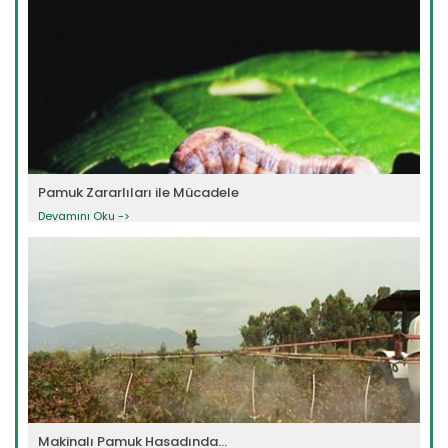
Pamuk Zararlıları ile Mücadele
Devamını Oku ->
Makinalı Pamuk Hasadında...