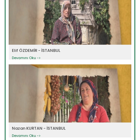
Elif ÖZDEMİR - İSTANBUL
Devamını Oku ->
Nazan KURTAN - İSTANBUL
Devamını Oku ->