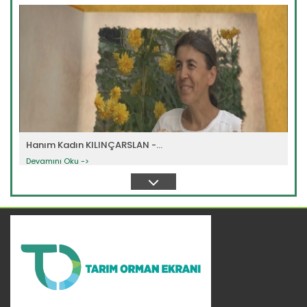
Hanım Kadın KILINÇARSLAN -...
Devamını Oku ->