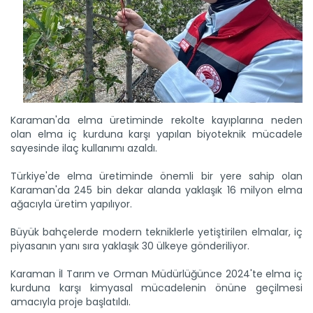
Karaman'da elma üretiminde rekolte kayıplarına neden
olan elma iç kurduna karşı yapılan biyoteknik mücadele
sayesinde ilaç kullanımı azaldı.
Türkiye'de elma üretiminde önemli bir yere sahip olan
Karaman'da 245 bin dekar alanda yaklaşık 16 milyon elma
ağacıyla üretim yapılıyor.
Büyük bahçelerde modern tekniklerle yetiştirilen elmalar, iç
piyasanın yanı sıra yaklaşık 30 ülkeye gönderiliyor.
Karaman İl Tarım ve Orman Müdürlüğünce 2024'te elma iç
kurduna karşı kimyasal mücadelenin önüne geçilmesi
amacıyla proje başlatıldı.