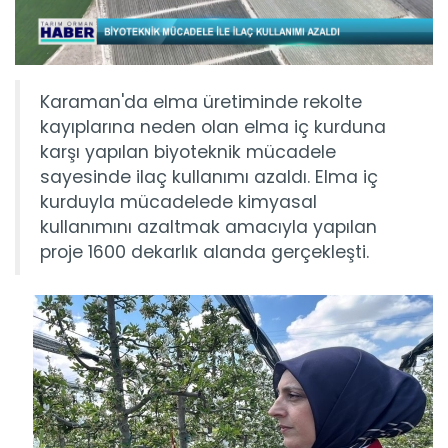
Karaman'da elma üretiminde rekolte
kayıplarına neden olan elma iç kurduna
karşı yapılan biyoteknik mücadele
sayesinde ilaç kullanımı azaldı. Elma iç
kurduyla mücadelede kimyasal
kullanımını azaltmak amacıyla yapılan
proje 1600 dekarlık alanda gerçekleşti.