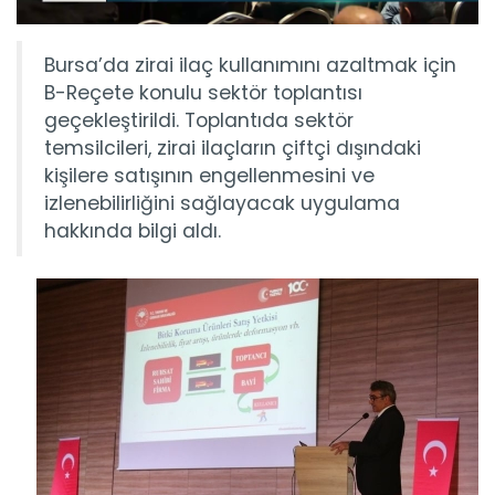
Bursa’da zirai ilaç kullanımını azaltmak için
B-Reçete konulu sektör toplantısı
geçekleştirildi. Toplantıda sektör
temsilcileri, zirai ilaçların çiftçi dışındaki
kişilere satışının engellenmesini ve
izlenebilirliğini sağlayacak uygulama
hakkında bilgi aldı.