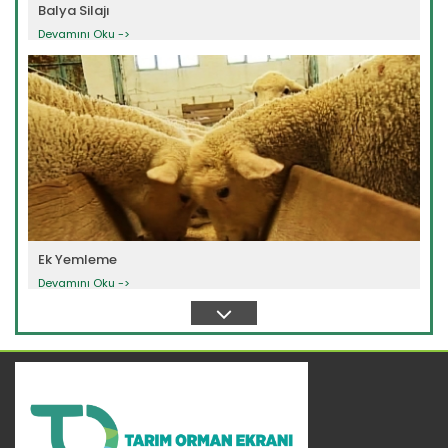
Balya Silajı
Devamını Oku ->
Ek Yemleme
Devamını Oku ->