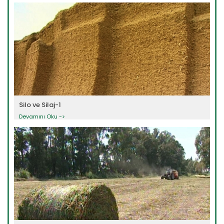
Silo ve Silaj-1
Devamını Oku ->