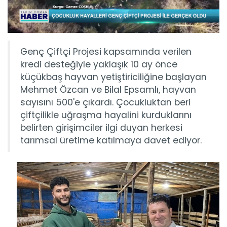
Genç Çiftçi Projesi kapsamında verilen
kredi desteğiyle yaklaşık 10 ay önce
küçükbaş hayvan yetiştiriciliğine başlayan
Mehmet Özcan ve Bilal Epsamlı, hayvan
sayısını 500'e çıkardı. Çocukluktan beri
çiftçilikle uğraşma hayalini kurduklarını
belirten girişimciler ilgi duyan herkesi
tarımsal üretime katılmaya davet ediyor.