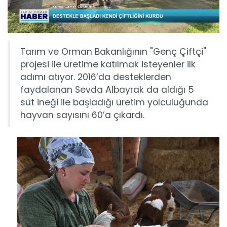
Tarım ve Orman Bakanlığının "Genç Çiftçi"
projesi ile üretime katılmak isteyenler ilk
adımı atıyor. 2016’da desteklerden
faydalanan Sevda Albayrak da aldığı 5
süt ineği ile başladığı üretim yolculuğunda
hayvan sayısını 60’a çıkardı.