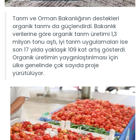
Tarım ve Orman Bakanlığının destekleri
organik tarımı da güçlendirdi. Bakanlık
verilerine göre organik tarım üretimi 1,3
milyon tonu aştı, iyi tarım uygulamaları ise
son 17 yılda yaklaşık 109 kat artış gösterdi.
Organik üretimin yaygınlaştırılması için
ülke genelinde çok sayıda proje
yürütülüyor.