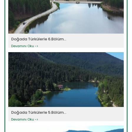
Doğada Türkülerle 6.Bölüm...
Devamını Oku ->
Doğada Türkülerle 5.Bölüm...
Devamını Oku ->