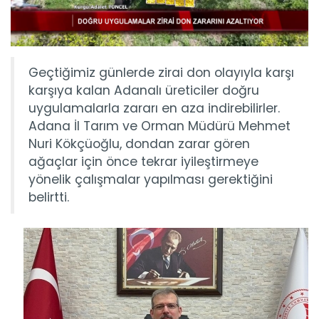
Geçtiğimiz günlerde zirai don olayıyla karşı
karşıya kalan Adanalı üreticiler doğru
uygulamalarla zararı en aza indirebilirler.
Adana İl Tarım ve Orman Müdürü Mehmet
Nuri Kökçüoğlu, dondan zarar gören
ağaçlar için önce tekrar iyileştirmeye
yönelik çalışmalar yapılması gerektiğini
belirtti.