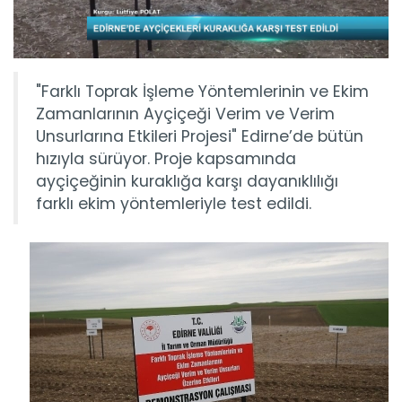
"Farklı Toprak İşleme Yöntemlerinin ve Ekim
Zamanlarının Ayçiçeği Verim ve Verim
Unsurlarına Etkileri Projesi" Edirne’de bütün
hızıyla sürüyor. Proje kapsamında
ayçiçeğinin kuraklığa karşı dayanıklılığı
farklı ekim yöntemleriyle test edildi.