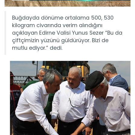
Buğdayda dönüme ortalama 500, 530
kilogram civarında verim alındığını
açıklayan Edirne Valisi Yunus Sezer “Bu da
çiftçimizin yüzünü güldürüyor. Bizi de
mutlu ediyor.” dedi.