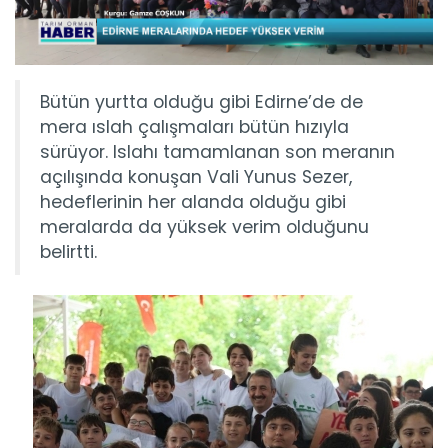
Bütün yurtta olduğu gibi Edirne’de de
mera ıslah çalışmaları bütün hızıyla
sürüyor. Islahı tamamlanan son meranın
açılışında konuşan Vali Yunus Sezer,
hedeflerinin her alanda olduğu gibi
meralarda da yüksek verim olduğunu
belirtti.