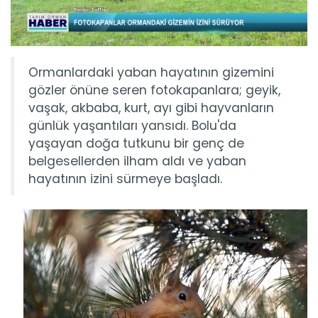
Ormanlardaki yaban hayatının gizemini
gözler önüne seren fotokapanlara; geyik,
vaşak, akbaba, kurt, ayı gibi hayvanların
günlük yaşantıları yansıdı. Bolu'da
yaşayan doğa tutkunu bir genç de
belgesellerden ilham aldı ve yaban
hayatının izini sürmeye başladı.