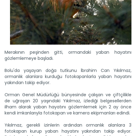
Merakının peşinden gitti, ormandaki yaban hayatını
gözlemlemeye başladı.
Bolu'da yaşayan doğa tutkunu İbrahim Can Yıkılmaz,
ormanlık alanlara kurduğu fotokapanlarla yaban hayatını
yakından takip ediyor.
Orman Genel Müdürlüğü bünyesinde çalışan ve çiftçilikle
de uğraşan 20 yaşındaki Yıkılmaz, izlediği belgesellerden
ilham alarak yaban hayatını gözlemlemek için 2 ay önce
kendi imkanlarıyla fotokapan ve kamera ekipmanları edindi.
Yıkılmaz, gerekli izinlerin ardından ormanlık alanlara 3
fotokapan kurup yaban hayatını yakından takip ediyor.