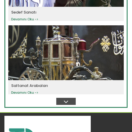
Sedef Sanatı
Devamını Oku ->
Saltanat Arabaları
Devamını Oku ->