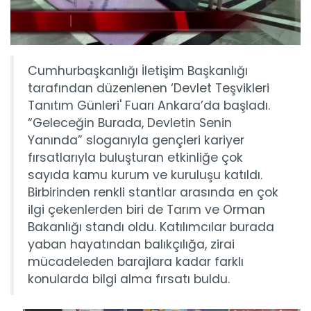
Cumhurbaşkanlığı İletişim Başkanlığı
tarafından düzenlenen ‘Devlet Teşvikleri
Tanıtım Günleri' Fuarı Ankara’da başladı.
“Geleceğin Burada, Devletin Senin
Yanında” sloganıyla gençleri kariyer
fırsatlarıyla buluşturan etkinliğe çok
sayıda kamu kurum ve kuruluşu katıldı.
Birbirinden renkli stantlar arasında en çok
ilgi çekenlerden biri de Tarım ve Orman
Bakanlığı standı oldu. Katılımcılar burada
yaban hayatından balıkçılığa, zirai
mücadeleden barajlara kadar farklı
konularda bilgi alma fırsatı buldu.