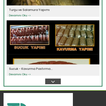
Turşu ve Salamura Yapımı
Devamını Oku ->
Sucuk - Kavurma Pastırma...
Devamını Oku ->