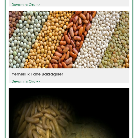
Devamını Oku ->
Yemeklik Tane Baklagiller
Devamını Oku ->