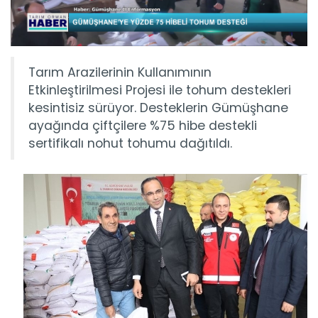
Tarım Arazilerinin Kullanımının
Etkinleştirilmesi Projesi ile tohum destekleri
kesintisiz sürüyor. Desteklerin Gümüşhane
ayağında çiftçilere %75 hibe destekli
sertifikalı nohut tohumu dağıtıldı.