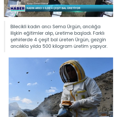
Bilecikli kadın arıcı Sema Ürgün, arıcılığa
ilişkin eğitimler alıp, üretime başladı. Farklı
şehirlerde 4 çeşit bal üreten Ürgün, gezgin
arıcılıkla yılda 500 kilogram üretim yapıyor.