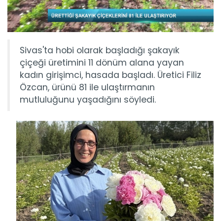
Sivas'ta hobi olarak başladığı şakayık
çiçeği üretimini 11 dönüm alana yayan
kadın girişimci, hasada başladı. Üretici Filiz
Özcan, ürünü 81 ile ulaştırmanın
mutluluğunu yaşadığını söyledi.