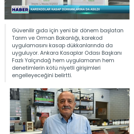
Güvenilir gıda için yeni bir dönem başlatan
Tarım ve Orman Bakanlığı, karekod
uygulamasını kasap dükkanlarında da
uyguluyor. Ankara Kasaplar Odası Başkanı
Fazlı Yalçındağ hem uygulamanın hem
denetimlerin kötü niyetli girişimleri
engelleyeceğini belirtti.