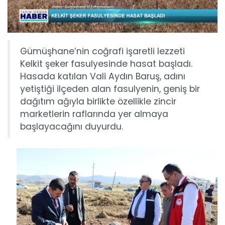
Gümüşhane’nin coğrafi işaretli lezzeti
Kelkit şeker fasulyesinde hasat başladı.
Hasada katılan Vali Aydın Baruş, adını
yetiştiği ilçeden alan fasulyenin, geniş bir
dağıtım ağıyla birlikte özellikle zincir
marketlerin raflarında yer almaya
başlayacağını duyurdu.