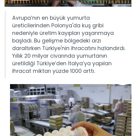
Avrupa’nın en büyük yumurta
üreticilerinden Polonya'da kuş gribi
nedeniyle üretim kayıpları yaşanmaya
başladı. Bu gelişme bölgedeki arzı
daraltırken Türkiye'nin ihracatını hızlandırdı.
Yıllık 20 milyar civarında yumurtanın
üretildiği Türkiye’den İtalya’ya yapılan
ihracat miktarı yüzde 1000 arttı.