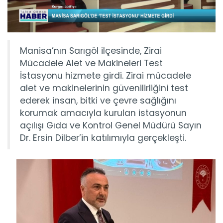
Manisa’nın Sarıgöl ilçesinde, Zirai
Mücadele Alet ve Makineleri Test
İstasyonu hizmete girdi. Zirai mücadele
alet ve makinelerinin güvenilirliğini test
ederek insan, bitki ve çevre sağlığını
korumak amacıyla kurulan istasyonun
açılışı Gıda ve Kontrol Genel Müdürü Sayın
Dr. Ersin Dilber’in katılımıyla gerçekleşti.