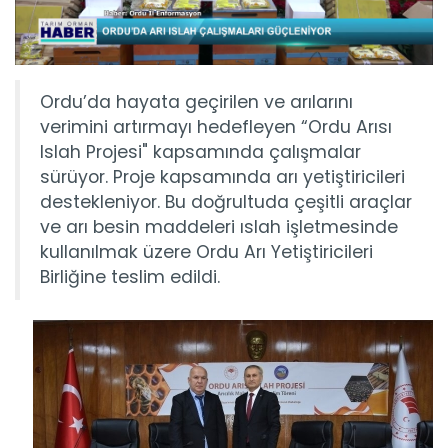
Ordu’da hayata geçirilen ve arılarını
verimini artırmayı hedefleyen “Ordu Arısı
Islah Projesi" kapsamında çalışmalar
sürüyor. Proje kapsamında arı yetiştiricileri
destekleniyor. Bu doğrultuda çeşitli araçlar
ve arı besin maddeleri ıslah işletmesinde
kullanılmak üzere Ordu Arı Yetiştiricileri
Birliğine teslim edildi.