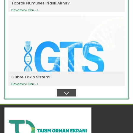
Toprak Numunesi Nasıl Alınır?
Devamını Oku ->
Gübre Takip Sistemi
Devamını Oku ->