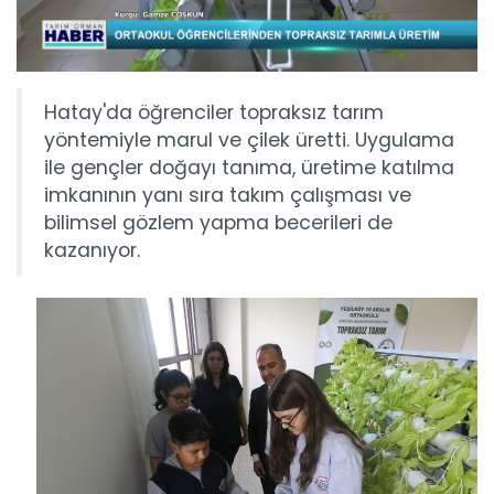
Hatay'da öğrenciler topraksız tarım
yöntemiyle marul ve çilek üretti. Uygulama
ile gençler doğayı tanıma, üretime katılma
imkanının yanı sıra takım çalışması ve
bilimsel gözlem yapma becerileri de
kazanıyor.