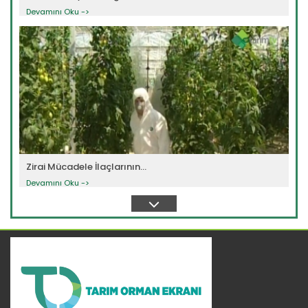
Devamını Oku ->
Zirai Mücadele İlaçlarının...
Devamını Oku ->