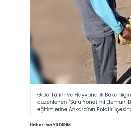
Gıda Tarım ve Hayvancılık Bakanlığı
düzenlenen "Sürü Yönetimi Elemanı B
eğitimlerine Ankara'nın Polatlı ilçesi
Haber: İsa YILDIRIM