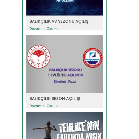
BALIKÇILIK AV SEZONU AÇILIŞI
Devamını Oku ->
BALIKÇILIK SEZON AÇILIŞI
Devamını Oku ->