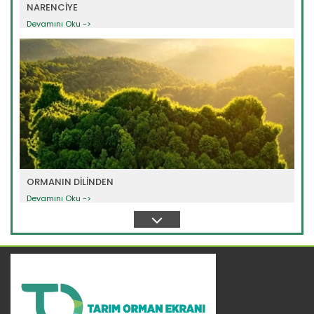
NARENCİYE
Devamını Oku ->
ORMANIN DİLİNDEN
Devamını Oku ->