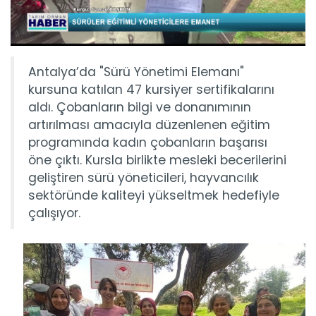
Antalya’da "Sürü Yönetimi Elemanı"
kursuna katılan 47 kursiyer sertifikalarını
aldı. Çobanların bilgi ve donanımının
artırılması amacıyla düzenlenen eğitim
programında kadın çobanların başarısı
öne çıktı. Kursla birlikte mesleki becerilerini
geliştiren sürü yöneticileri, hayvancılık
sektöründe kaliteyi yükseltmek hedefiyle
çalışıyor.