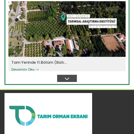
Tam Yerinde 11.Bölüm (Batı...
Devamını Oku ->