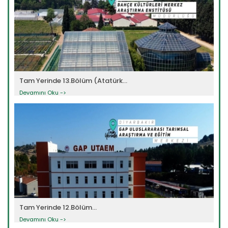
Tam Yerinde 13.Bölüm (Atatürk...
Devamını Oku ->
Tam Yerinde 12.Bölüm...
Devamını Oku ->